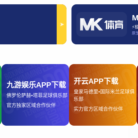
反击空间。
-1的弹性阵型，以中场硬度与纵向推进为核心。其首发结构往往强
过减少横向消耗来增强攻防转换效率。这种结构的优势在于稳
响比赛第一阶段的走势。西班牙试图通过控球压制节奏，而克
阵型宽度与纵深利用上的矛盾，将成为比赛最初的战术焦点。
术型中场群体，通过快速短传与三角配合不断撕扯对手防线结
不仅体现在控球率，更体现在对空间的持续占领。
roatia national football team"]的中场则更强调对抗与经验，其
面对高压逼抢时，他们倾向于通过一次性纵向传球快速绕过中