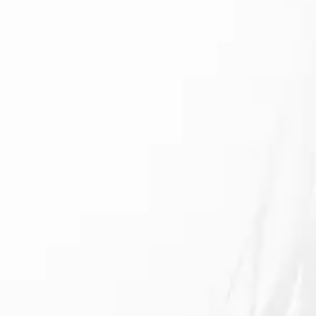
预选赛激战正酣各队全力冲击晋
级名额展现竞技风采与梦想同行
2026-07-14 09:40:32
金沙娱乐城全新体验指南揭秘精
彩娱乐活动与休闲生活新方式大
全篇
2026-07-14 07:36:01
金沙娱乐城全新体验指南揭秘精
彩娱乐活动与休闲生活新方式大
全篇
2026-07-14 07:36:01
足球比分预测分析指南探索球队
实力与赛果走势精准判断方法研
究
2026-07-14 05:30:59