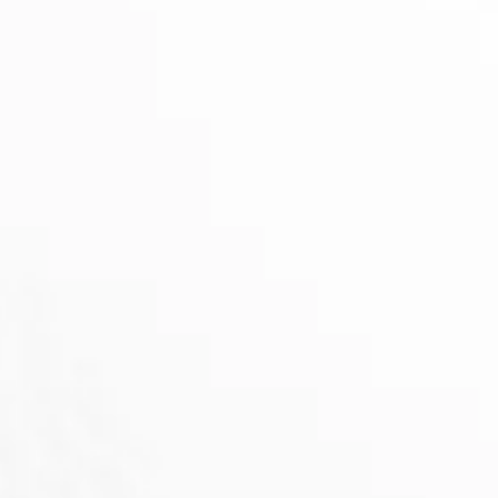
双方在中场的争夺不仅是技术层面的较量，更是节
克罗地亚则试图通过有限控球制造高质量进攻机会
攻防转换节奏
在攻防转换环节，西班牙队的优势在于前场压迫后
重新夺回球权并继续保持进攻压力。这种高位压迫
克罗地亚则在攻防转换中展现出更强的纵深利用能
球输送至前场，为前锋创造直接面对防线的机会。
两队在转换节奏上的差异，将直接决定比赛的开放
之若克罗地亚频繁打出反击，则比赛节奏将被彻底
关键球员对位
本场假想对决中，中场核心对位尤为关键。西班牙
需要在攻防两端完成平衡输出，这一对位将直接影