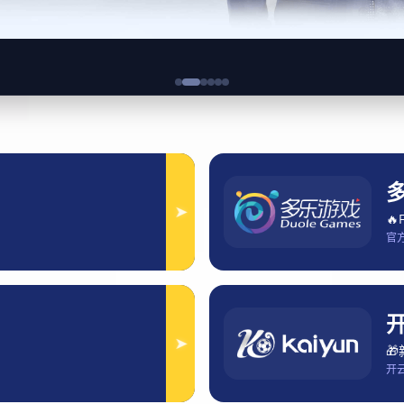
境下的“跨体系假想对决”展开，以双方首发阵容为核心，从阵
个维度进行深入战术拆解与前瞻分析。文章将结合
tia national football team"]的坚韧整体性与
in national football team"]的传控体系特点，模拟其在
pa del Rey"]级别高强度淘汰赛中的碰撞逻辑，解析双方在首发配置下可能
夺，从节奏控制到关键球员发挥，文章将呈现一场兼具技术与
断。
-3传控体系，通过双边拉开宽度与中场三角站位实现对比赛节
，中场则依赖组织型后腰与双8号位形成持续压制。这种结构