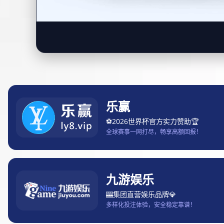
点前瞻
2026-07-04 11:00:48
本篇文章围绕克罗地亚国家队与西班牙在国王杯语
型结构、中场控制、攻防转换以及关键球员对位四
entity["sports_team","克罗地亚国家足球队","Croa
entity["sports_team","西班牙国家足球队","Spa
entity["sports_event","国王杯","Co
形成的战术博弈与临场变化。从阵容选择到空间争
策略深度的战术盛宴，并对比赛走势做出前瞻性判
阵容结构解析
在假想的国王杯对决中，西班牙队大概率延续4-3
奏的绝对掌控。前场三人组强调技术流与无球穿插