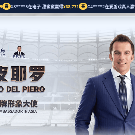
了解JJB竞技宝
经典案例
最新动向
公司
经典案例
联系JJB
首页
经典案例
首发阵容为核心战术对决解析与焦