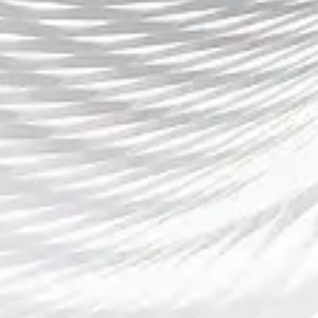
最新资讯
足球青训机构排名揭秘优质青训平台选
择指南与发展趋势分析探索篇
2026-07-23 18:55:10
足球打平即可出线魔咒再现背后隐藏的
晋级压力与历史困局考验来袭
2026-07-22 20:30:58
贝林厄姆绝杀集锦回顾惊天逆转瞬间点
燃球迷热情见证赛场传奇时刻
2026-07-21 18:55:23
职业足球俱乐部如何盈利揭秘从门票赞