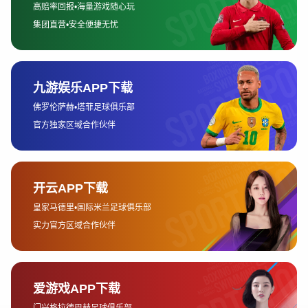
趋势等数据都能被直观呈现，帮助用户更清晰地把握比赛走势。
平台还提供历史数据对比功能，用户可以查看球队和运动员的长
期表现，以及与其他对手的战绩对比。这种数据纵深分析不仅适
用于球迷娱乐，也为专业分析师提供了参考依据。
此外，东赢体育通过算法预测功能，结合赛前数据、运动员状态
和历史表现，提供科学的比赛趋势分析和胜负预测。这种数据解
析能力显著提升了观众对比赛的理解和参与感。
3、资讯深度全面覆盖
东赢体育不仅关注赛事本身，更注重体育资讯的广度和深度。平
台每日更新最新体育新闻、赛前报道、赛后评论及专题分析，确
保用户获取信息的全面性和及时性。
深度报道涵盖运动员专访、教练战术解读以及体育产业动态，帮
助用户从多个维度理解赛事背后的故事与趋势。这种资讯呈现方
式既满足了普通球迷的好奇心，也为体育研究者提供了有价值的
参考资料。