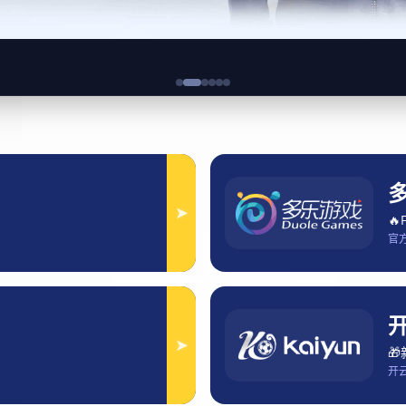
不可忽视的力量。尤其是在足球这项全球最受欢迎的运动中，
策略等方面的关注愈加迫切。球探体育作为一款全面的足球数
了众多足球迷的得力助手。本文将从四个方面深入探讨球探体
赛场动态。首先，我们将了解球探体育的独特优势和数据来
观赛体验，再者，分析如何通过数据为球迷提供更深入的球员
用。通过这四个方面的分析，球探体育无疑为足球迷提供了一
来源
，构建了庞大的数据平台。其数据来源广泛，包括赛事官方数
道。通过多元化的数据收集，球探体育能够为用户提供全面且