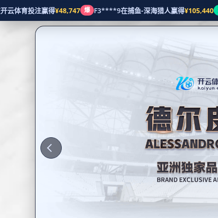
+13594780347
wont@mac.com
球探体育全新数据解析助