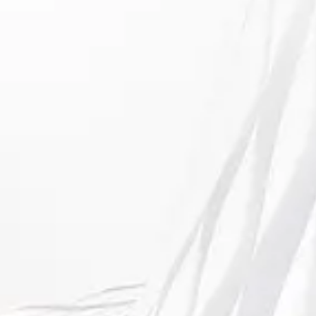
蓝火体育引领全民运动新风尚打
造专业赛事服务新标杆助力未来
发展
2026-07-14 03:25:55
导航
了解JJB竞技宝
经典案例
最新动向
公司服务
联系JJB竞技宝平台