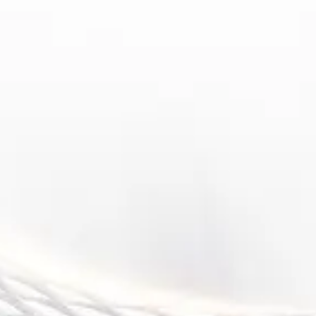
分析，它还在赛事预测和战术分析方面发挥了巨大作用。通过
球迷提供基于数据的赛事预测。