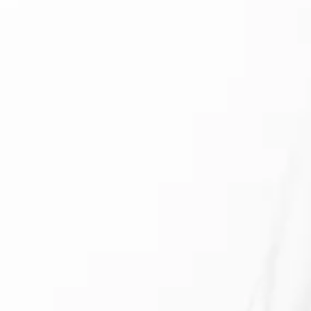
预选赛激战正酣各队全力冲击晋
级名额展现竞技风采与梦想同行
2026-07-14 09:40:32
金沙娱乐城全新体验指南揭秘精
彩娱乐活动与休闲生活新方式大
全篇
2026-07-14 07:36:01
金沙娱乐城全新体验指南揭秘精
彩娱乐活动与休闲生活新方式大
全篇
2026-07-14 07:36:01
足球比分预测分析指南探索球队
实力与赛果走势精准判断方法研
究
2026-07-14 05:30:59