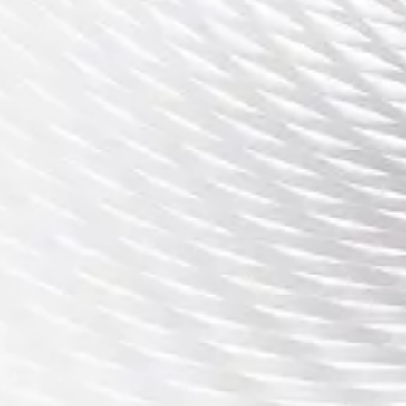
例如，球探体育可以根据两支球队的过往交锋记录
概率分析。通过这些预测，足球迷可以对即将到来
更为重要的是，球探体育还能够提供详细的战术分
据，足球迷可以了解到球队在比赛中采用的战术策
不仅丰富了观赛体验，还提升了足球迷的战术理解
总结：
球探体育通过其强大的数据分析功能，不仅为足球
事解析。无论是在实时数据更新、球员表现分析，
动，帮助足球迷更好地理解赛场动态。
未来，随着数据技术的不断发展和完善，球探体育
富的观赛体验。无论你是热衷于了解球员的个人表
或缺的助力工具，帮助你更好地享受足球的魅力。