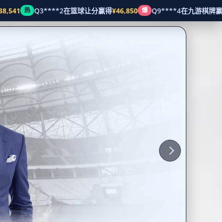
服务
现在预约
竞技宝平台