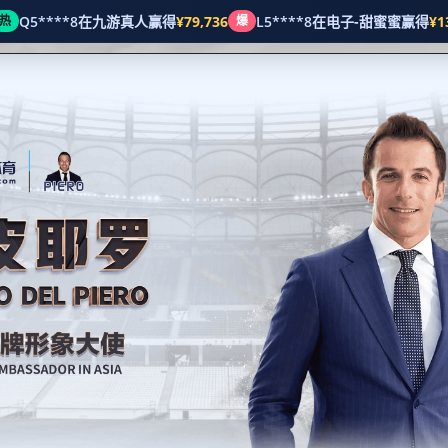
了解JJB竞技宝
经典案例
最新动向
公司
经典案例
联系JJB
首页
经典案例
力足球迷掌握赛场动态