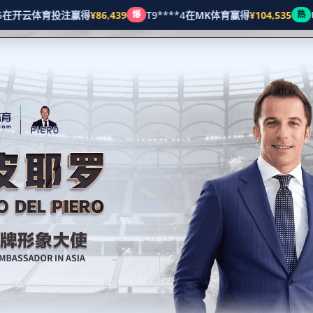
了解JJB竞技宝
经典案例
最新动向
公司
最新动向
联系JJB
首页
最新动向
门风云再起，小球队崛起与未来展