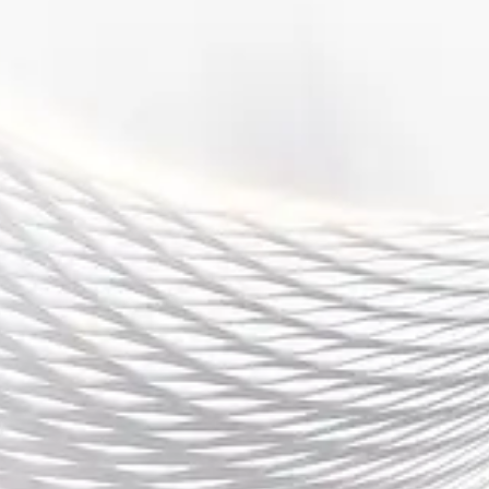
联赛的影响力将持续增长。
机遇。随着全球足球战术的不断演变，意甲的战术风格也在逐
置方面越来越注重科技的运用。未来，意甲可能会迎来更多注
升联赛的观赏性和技术水平。
来发展
。从豪门的复兴到小球队的崛起，再到未来青训、市场化、战
。在豪门和小球队的共同推动下，意甲的竞争性和观赏性不断
中。
许多挑战。如何保持联赛的公平性，如何更好地进行全球化布
决的问题。但只要各俱乐部能够在管理、青训、市场化等方面
重要的地位。