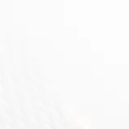
以亚特兰大为例，虽然这支球队历史悠久，但在过
为了意甲中最具冲击力的球队之一。球队通过对战
之地。亚特兰大的崛起不仅证明了小球队能够在意
此外，那不勒斯和佛罗伦萨也在竞争激烈的意甲赛
的防守表现，连续几个赛季表现不俗，逐步挑战了
细腻的战术安排，展现出了强大的竞争力。这些小
和商业价值得到了提升。
3、意甲未来的展望
随着豪门球队的复兴和小球队的崛起，意甲联赛的
展的关键。近年来，意甲俱乐部在青训方面的投入
了青训设施和人才储备。青训的良好发展将为联赛
础。
其次，意甲的市场化运作也将是未来的一大亮点。
进展。尤其是在数字化转型和全球化推广方面，意