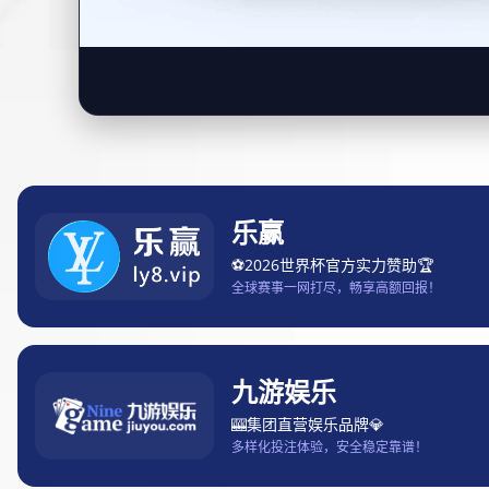
望
2025-09-13 19:07:03
意甲联赛在近年来经历了一系列的变革，展现出崭
竞争格局的变化，意甲在欧洲足坛的地位逐渐恢复
统强队如何通过改革和资金注入恢复昔日荣耀；其
赛的看点与竞争性；再次，意甲未来的展望，从青
力；最后，总结意甲联赛的新格局及其对未来可能
当前的变化和未来发展趋势。
JJB竞技宝官方网站
1、豪门风云再起
近年来，意甲豪门如尤文图斯、AC米兰和国际米
非一蹴而就，而是通过一系列的战略调整和资金投