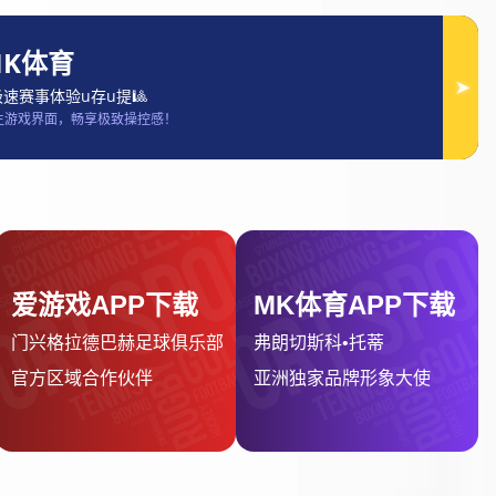
职业足球俱乐部如何盈利揭秘从
门票赞助到商业运营的赚钱之道
解析
2026-07-20 18:54:28
欧洲杯预选赛积分榜最新形势分
析各队晋级前景全面解析与争冠
走势
2026-07-19 20:00:33
尤文图斯意甲最新战报出炉主场
失利争四形势再添变数球队未来
充满挑战
2026-07-18 21:30:02
丹超联赛最新排名揭晓各队积分
形势变化与争冠格局全面分析展
望
2026-07-16 16:17:56