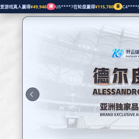
+13594780347
wont@mac.com
意甲联赛新格局探讨：豪