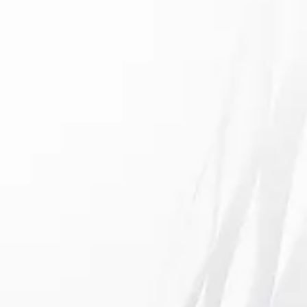
预选赛激战正酣各队全力冲击晋
级名额展现竞技风采与梦想同行
2026-07-14 09:40:32
金沙娱乐城全新体验指南揭秘精
彩娱乐活动与休闲生活新方式大
全篇
2026-07-14 07:36:01
金沙娱乐城全新体验指南揭秘精
彩娱乐活动与休闲生活新方式大
全篇
2026-07-14 07:36:01
足球比分预测分析指南探索球队
实力与赛果走势精准判断方法研
究
2026-07-14 05:30:59