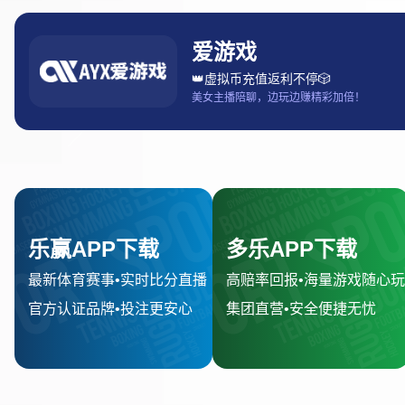
系和市场化运作，逐步打造了具有国际竞争力的球
换代，凭借着新鲜血液和战术上的创新，重拾了往
尤文图斯的崛起尤其值得关注。尽管在过去的几个
治地位始终未被撼动。球队在市场上的操作愈加精
和媒体关注，提升了俱乐部的品牌价值。同时，尤
球员。
AC米兰与国际米兰的复兴，更多依赖于球队管理
重年轻球员的引入和培养，力求保持球队的长期竞
国内外赛事中逐渐恢复了强队风范。整体来看，意
的球队建设。
2、小球队崛起与意甲竞争
随着豪门球队的复兴，意甲的竞争格局逐渐趋于多
兰大、那不勒斯和佛罗伦萨等，逐渐崭露头角，成
术创新和强大的团队精神，迅速提升了实力，打破