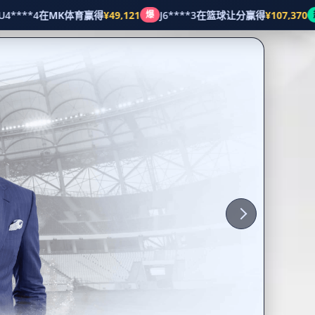
服务
现在预约
竞技宝平台