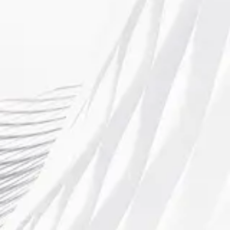
蓝火体育引领全民运动新风尚打
造专业赛事服务新标杆助力未来
发展
2026-07-14 03:25:55
导航
了解JJB竞技宝
经典案例
最新动向
公司服务
联系JJB竞技宝平台