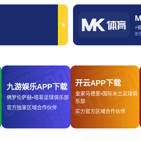
队。而AC米兰和国际米兰则在不同程度上完成了球队的更新
日的荣光。
赛季中，尤文在欧冠赛场上并未达到预期，但他们在意甲的统
细，签约了诸如C罗这样的世界级球员，吸引了大量的赞助商
文的青训体系也日渐成熟，逐步培养出了许多具有潜力的年轻
层的果敢决策与对球员的精准引进。AC米兰在重建过程中，注
争力。国际米兰则通过高效的财政管理和精准的引援策略，在
甲豪门的复兴并非偶然，而是经过深思熟虑的战略调整和细致
格局
元化，不再是豪门的专利。尤其是一些中小型俱乐部，如亚特
为了意甲的“黑马”。这些球队依托着精准的球员引进、注重战
了传统豪门的垄断地位。