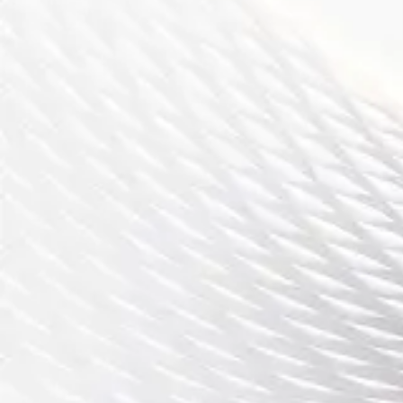
品牌价值和吸引更多的赞助商，意甲的整体收入和
此外，战术创新和科技的应用也将为意甲带来新的
渐发生变化。球队在球员训练、数据分析和战术布
重快速攻防转换、球员多样化的战术体系，这将提
4、总结：意甲新格局的未
总体来说，意甲联赛正在进入一个全新的发展阶段
术创新等方面的发展，意甲的整体格局日益多元化
提升，越来越多的球迷重新关注并参与到这项运动
然而，意甲要想在未来继续保持竞争力，还需面临
局，如何实现长远的可持续发展，都是意甲亟待解
继续努力，意甲将有望在未来的欧洲足坛占据更为