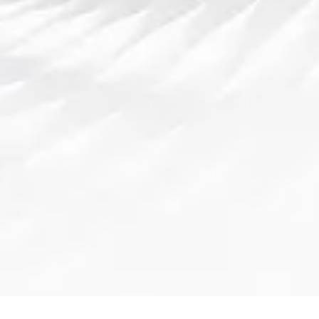
丹超联赛最新排名揭晓各队积分形势变
化与争冠格局全面分析展望
2026-07-16 16:17:56
预选赛激战正酣各队全力冲击晋级名额
展现竞技风采与梦想同行
2026-07-14 09:40:32
金沙娱乐城全新体验指南揭秘精彩娱乐
活动与休闲生活新方式大全篇
2026-07-14 07:36:01
金沙娱乐城全新体验指南揭秘精彩娱乐
活动与休闲生活新方式大全篇
2026-07-14 07:36:01