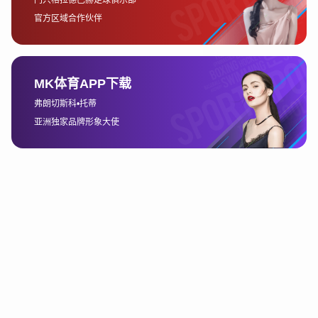
然而，现代技术的发展也使得赛事观赏变得更加多样化。虚拟现
实（VR）、增强现实（AR）等技术的加入，让体育赛事不再局
限于传统的观看模式。观众可以通过VR设备，身临其境地感受
到赛场的每一个瞬间。尤其在一些顶级赛事的直播中，利用这些
技术，观众能够从多个角度和不同的视角进行观赛，大大提升了
娱乐性。
除了现场观赛，随着社交媒体的普及，体育赛事的娱乐性也进一
步加强。球迷可以在比赛进行时通过社交平台实时互动，分享自
己的观赛体验，甚至与全球的球迷进行交流。这种互动性不仅提
升了观赛的乐趣，也为投注者提供了更多的赛事信息，帮助他们
做出更精准的投注决策。
4、市场趋势与未来展望
随着全球体育赛事的逐步商业化，体育市场也在不断发生着变
化。尤其是随着电子竞技、虚拟足球等新型体育项目的崛起，传
统体育赛事的市场竞争压力逐渐加大。电竞赛事尤其受到年轻观
众的青睐，这一趋势也正在改变传统体育赛事的观众结构，带来