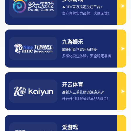
同体育项目的深入研究，结合赛事的特点、市场动态以及观赛体
验，提供专业的建议，帮助体育迷和投资者做出更明智的决策。
我们将从赛事类型、投注策略、观赛体验、市场趋势等多个维度
进行详细阐述，力求为您带来最具实用价值的参考信息。
1、赛事类型分析
在分析热门体育赛事时，首先需要对各大赛事的类型进行区分。
不同的体育项目具有不同的观赛魅力和投注潜力。例如，足球、
篮球、网球等集竞技性与观赏性于一体的赛事，通常会吸引大量
观众和投注者。这些赛事的观赛热度较高，投注市场也相对成
熟，能够为投资者提供更多的投注选择。
足球赛事无疑是全球观众最多的体育项目之一。作为世界上最受
欢迎的体育运动，足球赛事具有巨大的商业价值和庞大的投注市
场。特别是在世界杯、欧洲杯、英超、西甲等顶级赛事中，球迷
不仅关注球队的表现，还会对赔率、投注方式进行深入分析。了
解不同足球联赛的战术特点、球队实力和球员状态是投注成功的
关键。