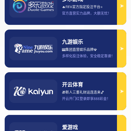
建立。本文将从四个主要方面详细阐述派亿体育如何通过技术创
新、数据分析、用户体验优化和场景应用等手段，引领智能体育
行业的发展，并打造出独具特色的体育体验模式。首先，我们将
探讨派亿体育如何运用先进的技术打破传统体育的局限，推动智
能体育的快速发展；接着，分析数据分析和人工智能如何为体育
产业带来革命性的变化；随后，探讨派亿体育在提升用户体验方
面的创新举措；最后，讨论智能体育场景的应用如何使派亿体育
的商业模式更具竞争力。通过对这些方面的深入分析，本文旨在
揭示派亿体育如何通过智能化手段推动体育行业的进步，开启一
个全新的体育时代。
1、技术创新引领智能体育发展
派亿体育在技术创新方面的领先地位，源自其强大的研发能力和
对前沿科技的敏锐捕捉。通过集成物联网、大数据、人工智能等
技术，派亿体育打造了一整套智能体育系统，能够全面提升体育
活动的互动性和智能化水平。无论是在运动监测、智能分析，还
是在虚拟现实（VR）、增强现实（AR）等技术的应用上，派亿
体育都走在行业的前沿。这些技术的应用，不仅能够提供实时的
数据反馈，帮助用户优化训练效果，还能为运动员的表现评估提