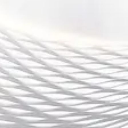
4、智能体育场景应用的拓展
派亿体育的智能体育发展不仅仅停留在技术层面，更广泛地将其
应用于各类体育场景中，从家庭健身到商业化竞技，派亿体育的
智能化解决方案都能够为不同用户提供量身定制的服务。在家庭
健身场景中，派亿体育通过智能设备和虚拟教练的结合，让用户
能够在家中享受专业级的运动指导，提升家庭健身的便利性和趣
味性。
在商业化竞技场景中，派亿体育通过高科技的比赛数据分析系
统，帮助教练和运动员进行实时的比赛分析与战术调整。例如，
在足球比赛中，派亿体育通过智能摄像头和运动传感器，能够实
时捕捉运动员的每个动作，并通过大数据分析提供赛后详细报
告。这些数据不仅有助于运动员改进技术，也能帮助教练制定更
加科学的训练计划。
此外，派亿体育在智能体育场馆的建设上也有诸多创新。通过将
智能硬件、数据分析平台和云计算技术相结合，派亿体育为各类
体育场馆提供智能化升级解决方案。无论是在大型体育馆、健身
房，还是在专业的训练基地，派亿体育的智能系统都能够为用户