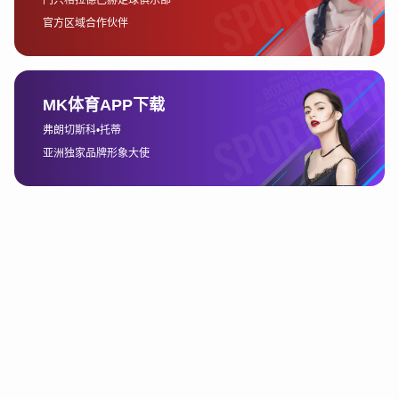
3、用户体验优化的创新举措
派亿体育一直致力于通过技术手段提升用户体验，使运动更加便
捷、有效、富有乐趣。通过智能化设备的创新，派亿体育极大地
改善了传统体育体验中的痛点，尤其在运动监控、数据分析、运
动反馈等方面进行了大幅度的优化。智能穿戴设备、虚拟教练、
个性化推荐等功能，使得普通用户也能够享受到高水平的运动体
验。