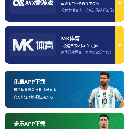
供科学依据。
例如，派亿体育通过运动传感器和智能穿戴设备，能够实时追踪
运动员的动作轨迹、心率变化、消耗卡路里等数据，并通过人工
智能算法进行实时分析，为用户提供个性化的运动建议。此外，
利用虚拟现实技术，派亿体育还能够为用户带来沉浸式的运动体
验，让人们仿佛置身于比赛现场或训练场景中。这些创新技术的
运用，不仅提升了运动员的训练效果，也使普通用户能够享受到
更加智能、专业的体育体验。
技术的创新不仅仅体现在产品的硬件层面，更在软件系统的开发
和优化上得到了充分体现。派亿体育通过云平台技术，将运动数
据进行云端存储和处理，使得运动数据能够随时随地被用户访问
和分享。这种便捷的数据服务，不仅为用户提供了持续跟踪和分
析的功能，还为运动科学研究、健康管理等领域提供了宝贵的参
考数据。
2、数据分析与人工智能的革命性应用
数据分析和人工智能的结合是派亿体育推动智能体育发展的核心